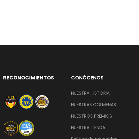
RECONOCIMIENTOS
CONÓCENOS
NUESTRA HISTORIA
NUESTRAS COLMENAS
NUESTROS PREMIOS
NUESTRA TIENDA
Política de privacidad