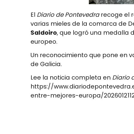
El
Diario de Pontevedra
recoge el 
varias mieles de la comarca de D
Saldoiro
, que logró una medalla 
europeo.
Un reconocimiento que pone en valo
de Galicia.
Lee la noticia completa en
Diario
https://www.diariodepontevedra.
entre-mejores-europa/2026012112