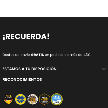
¡RECUERDA!
Gastos de envío
GRATIS
en pedidos de más de 43€.
ESTAMOS A TU DISPOSICIÓN
RECONOCIMIENTOS