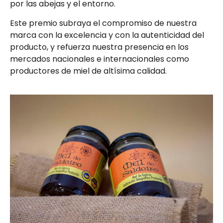
por las abejas y el entorno.
Este premio subraya el compromiso de nuestra
marca con la excelencia y con la autenticidad del
producto, y refuerza nuestra presencia en los
mercados nacionales e internacionales como
productores de miel de altísima calidad.