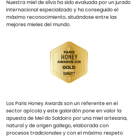
Nuestra miel de silva ha sido evaluada por un jurado
internacional especializado y ha conseguido el
máximo reconocimiento, situándose entre las
mejores mieles del mundo.
Los Paris Honey Awards son un referente en el
sector apícola y este galardón pone en valor la
apuesta de Mel do Saldoiro por una miel artesana,
natural y de origen gallego, elaborada con
procesos tradicionales y con el máximo respeto