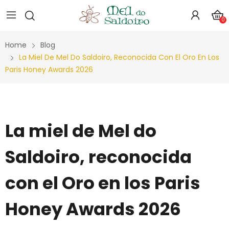
0
Home
Blog
La Miel De Mel Do Saldoiro, Reconocida Con El Oro En Los
Paris Honey Awards 2026
La miel de Mel do
Saldoiro, reconocida
con el Oro en los Paris
Honey Awards 2026