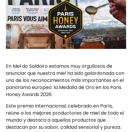
En Mel do Saldoiro estamos muy orgullosos de
anunciar que nuestra miel ha sido galardonada con
uno de los reconocimientos más importantes en el
panorama europeo:
la Medalla de Oro en los Paris
Honey Awards 2026.
Este premio internacional, celebrado en París,
reúne a los mejores productores de miel de todo el
mundo y destaca a aquellos productos que
destacan por su sabor, calidad sensorial y pureza.