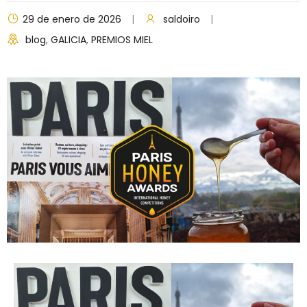
29 de enero de 2026
saldoiro
blog
,
GALICIA
,
PREMIOS MIEL