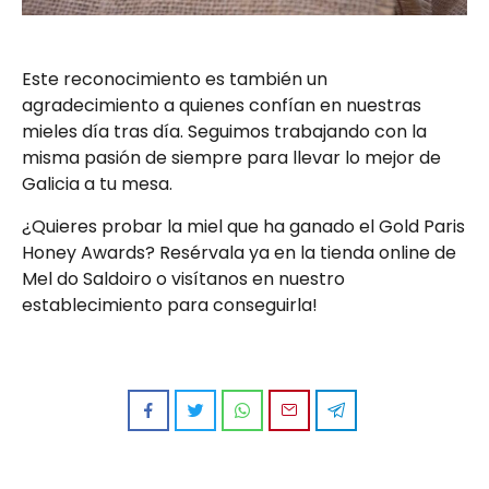
Este reconocimiento es también un
agradecimiento a quienes confían en nuestras
mieles día tras día. Seguimos trabajando con la
misma pasión de siempre para llevar lo mejor de
Galicia a tu mesa.
¿Quieres probar la miel que ha ganado el Gold Paris
Honey Awards? Resérvala ya en la
tienda online de
Mel do Saldoiro
o visítanos en nuestro
establecimiento para conseguirla!