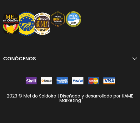
CONÓCENOS
2023 © Mel do Saldoiro | Diseñado y desarrollado por KAME
Marketing