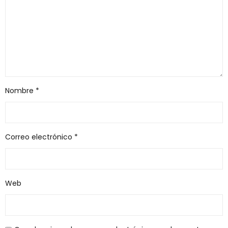
Nombre
*
Correo electrónico
*
Web