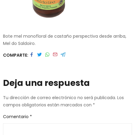
Bote mel monofloral de castaño perspectiva desde arriba,
Mel do Saldoiro.
COMPARTE
Deja una respuesta
Tu dirección de correo electrónico no será publicada.
Los
campos obligatorios están marcados con
*
Comentario
*