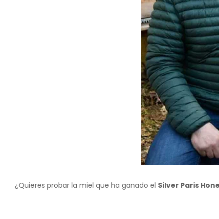
¿Quieres probar la miel que ha ganado el
Silver Paris Ho