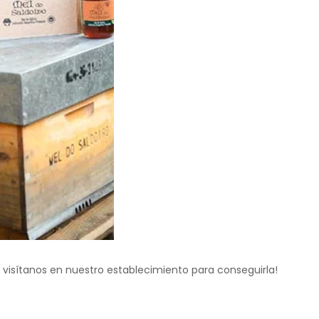
o visítanos en nuestro establecimiento para conseguirla!