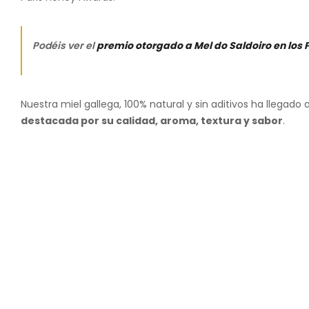
Podéis ver el
premio otorgado a Mel do Saldoiro en los
Nuestra miel gallega, 100% natural y sin aditivos ha llegad
destacada por su calidad, aroma, textura y sabor
.