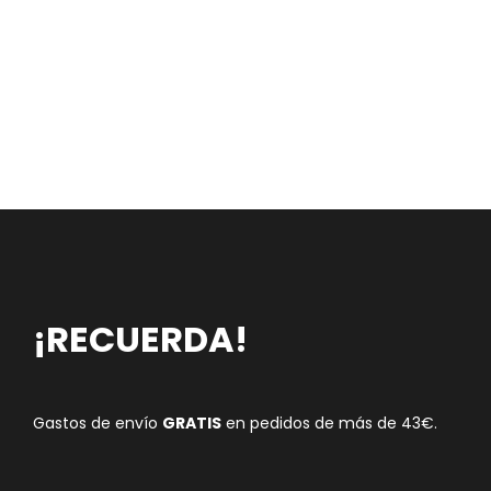
¡RECUERDA!
Gastos de envío
GRATIS
en pedidos de más de 43€.