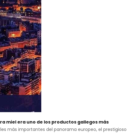
ra miel era uno de los productos gallegos más
eles más importantes del panorama europeo, el prestigioso