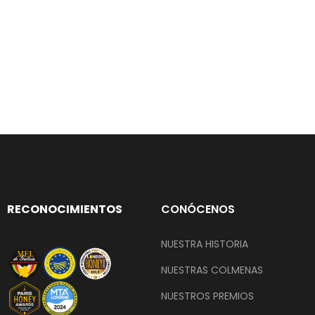
RECONOCIMIENTOS
CONÓCENOS
NUESTRA HISTORIA
NUESTRAS COLMENAS
NUESTROS PREMIOS