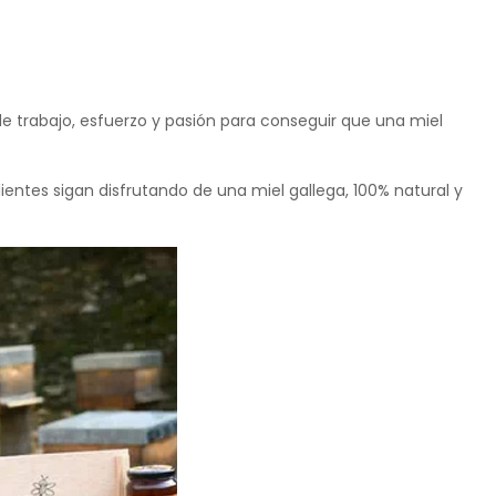
e trabajo, esfuerzo y pasión para conseguir que una miel
entes sigan disfrutando de una miel gallega, 100% natural y