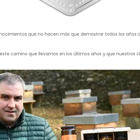
reconocimientos que no hacen más que demostrar todos los años d
 este camino que llevamos en los últimos años y que nuestros cli