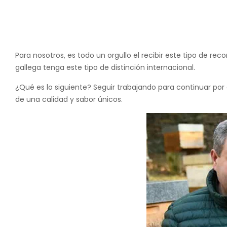
Para nosotros, es todo un orgullo el recibir este tipo de 
gallega tenga este tipo de distinción internacional.
¿Qué es lo siguiente? Seguir trabajando para continuar por
de una calidad y sabor únicos.