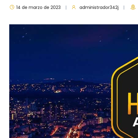
14 de marzo de 2023
administrador342j