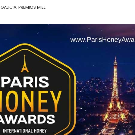
GALICIA
,
PREMIOS MIEL