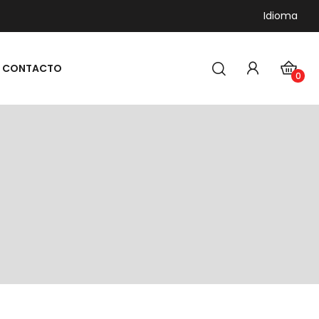
Idioma
CONTACTO
0