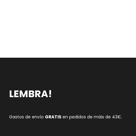
LEMBRA!
Gastos de envío
GRATIS
en pedidos de máis de 43€.