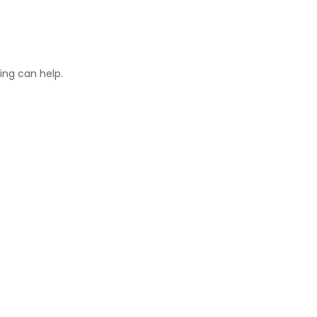
ing can help.