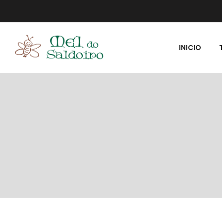
INICIO